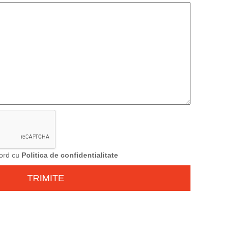
cord cu
Politica de confidentialitate
TRIMITE