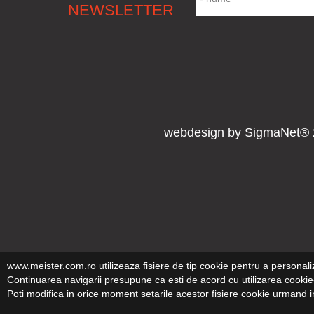
NEWSLETTER
webdesign
by
SigmaNet®
www.meister.com.ro utilizeaza fisiere de tip cookie pentru a personali
Continuarea navigarii presupune ca esti de acord cu utilizarea cookie-
Poti modifica in orice moment setarile acestor fisiere cookie urmand i