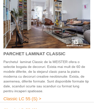
PARCHET LAMINAT CLASSIC
Parchetul laminat Classic de la MEISTER ofera o
selectie bogata de decoruri. Exista mai mult de 60 de
modele diferite, de la stejarul clasic pana la piatra
moderna cu decoruri creative neobisnuite. Exista, de
asemenea, diferite formate. Sunt disponibile formate tip
dale, scanduri scurte sau scanduri cu format lung
pentru incaperi spatioase.
Classic LC 55 (S) >