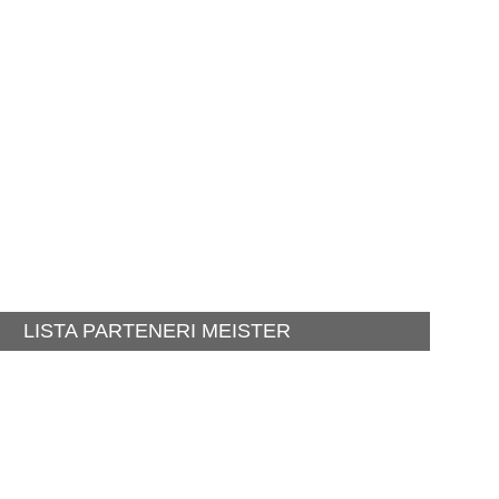
LISTA PARTENERI MEISTER