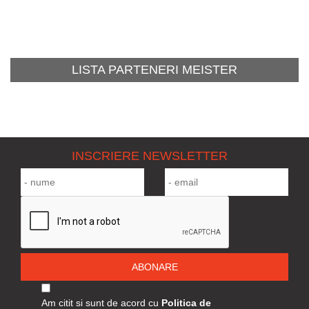
LISTA PARTENERI MEISTER
INSCRIERE NEWSLETTER
ABONARE
Am citit si sunt de acord cu
Politica de